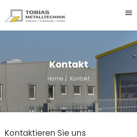
Kontakt
Home
Kontakt
Kontaktieren Sie uns